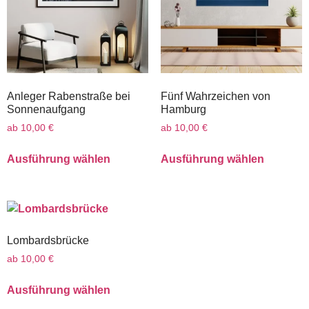
Anleger Rabenstraße bei
Fünf Wahrzeichen von
Sonnenaufgang
Hamburg
ab
10,00
€
ab
10,00
€
Ausführung wählen
Ausführung wählen
Lombardsbrücke
ab
10,00
€
Ausführung wählen