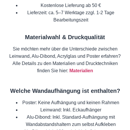
Kostenlose Lieferung ab 50 €
Lieferzeit: ca. 5–7 Werktage zzgl. 1-2 Tage
Bearbeitungszeit
Materialwahl & Druckqualität
Sie möchten mehr über die Unterschiede zwischen
Leinwand, Alu-Dibond, Acrylglas und Poster erfahren?
Alle Details zu den Materialien und Drucktechniken
finden Sie hier:
Materialien
Welche Wandaufhängung ist enthalten?
Poster: Keine Aufhängung und keinen Rahmen
Leinwand: Inkl. Eckaufhänger
Alu-Dibond: Inkl. Standard-Aufhängung mit
Wandabstandshaltern zum selbst Aufkleben