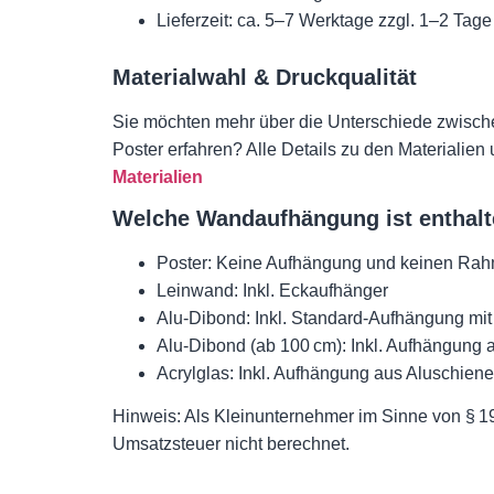
Lieferzeit: ca. 5–7 Werktage zzgl. 1–2 Tag
Materialwahl & Druckqualität
Sie möchten mehr über die Unterschiede zwisch
Poster erfahren? Alle Details zu den Materialien
Materialien
Welche Wandaufhängung ist enthal
Poster: Keine Aufhängung und keinen Ra
Leinwand: Inkl. Eckaufhänger
Alu-Dibond: Inkl. Standard-Aufhängung mi
Alu-Dibond (ab 100 cm): Inkl. Aufhängung
Acrylglas: Inkl. Aufhängung aus Aluschie
Hinweis: Als Kleinunternehmer im Sinne von § 1
Umsatzsteuer nicht berechnet.