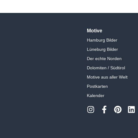
Motive
Hamburg Bilder
Lüneburg Bilder
Der echte Norden
Dolomiten / Südtirol
Motive aus aller Welt
Postkarten
Kalender